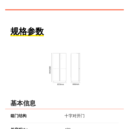
规格参数
基本信息
箱门结构
十字对开门