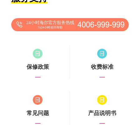
24小时海尔官方服务热线
7x24小时咨询帮助
保修政策
收费标准
常见问题
产品说明书