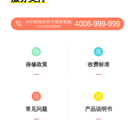
24小时海尔官方服务热线
7x24小时咨询帮助
保修政策
收费标准
常见问题
产品说明书